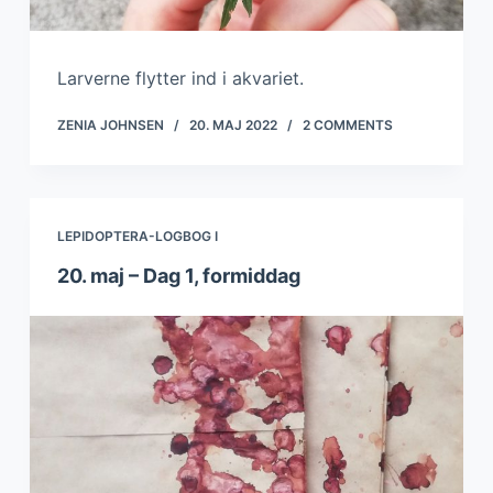
Larverne flytter ind i akvariet.
ZENIA JOHNSEN
20. MAJ 2022
2 COMMENTS
LEPIDOPTERA-LOGBOG I
20. maj – Dag 1, formiddag