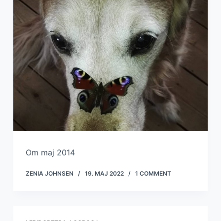
Om maj 2014
ZENIA JOHNSEN
19. MAJ 2022
1 COMMENT