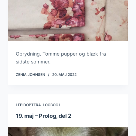
Oprydning. Tomme pupper og blæk fra
sidste sommer.
ZENIA JOHNSEN
20. MAJ 2022
LEPIDOPTERA-LOGBOG I
19. maj – Prolog, del 2