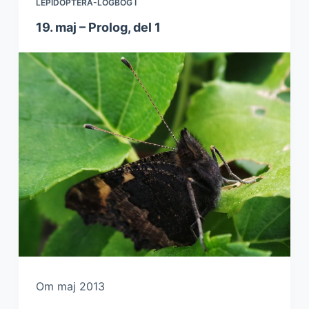
LEPIDOPTERA-LOGBOG I
19. maj – Prolog, del 1
Om maj 2013