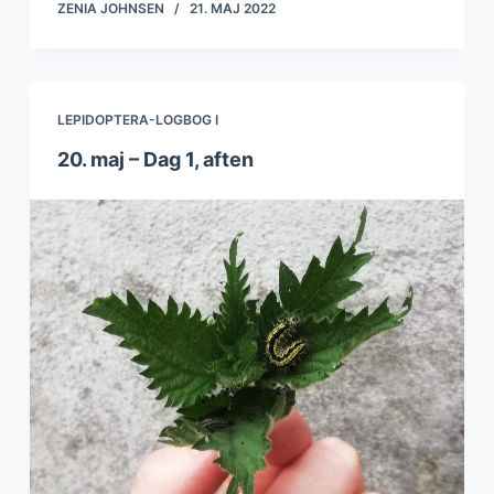
ZENIA JOHNSEN
21. MAJ 2022
LEPIDOPTERA-LOGBOG I
20. maj – Dag 1, aften