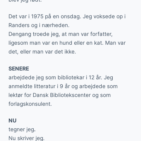
Det var i 1975 på en onsdag. Jeg voksede op i
Randers og i nærheden.
Dengang troede jeg, at man var forfatter,
ligesom man var en hund eller en kat. Man var
det, eller man var det ikke.
SENERE
arbejdede jeg som bibliotekar i 12 år. Jeg
anmeldte litteratur i 9 år og arbejdede som
lektør for Dansk Bibliotekscenter og som
forlagskonsulent.
NU
tegner jeg
.
Nu skriver jeg.