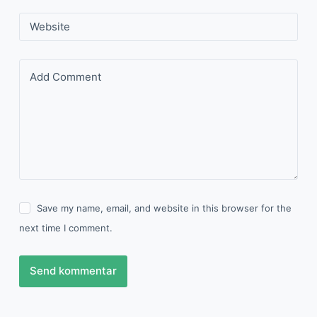
Website
Add Comment
Save my name, email, and website in this browser for the
next time I comment.
Send kommentar