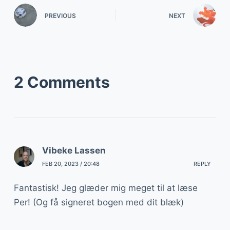
PREVIOUS
NEXT
2 Comments
Vibeke Lassen
FEB 20, 2023 / 20:48
REPLY
Fantastisk! Jeg glæder mig meget til at læse
Per! (Og få signeret bogen med dit blæk)