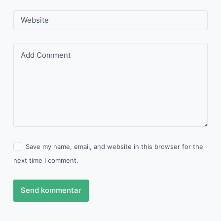
Website
Add Comment
Save my name, email, and website in this browser for the
next time I comment.
Send kommentar