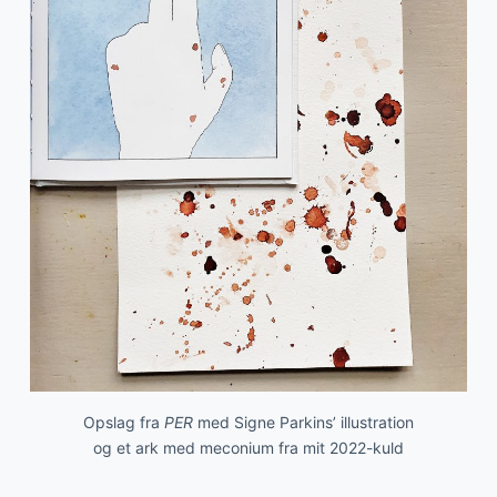
Opslag fra
PER
med Signe Parkins’ illustration
og et ark med meconium fra mit 2022-kuld