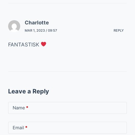
Charlotte
MAR 1, 2023 / 09:57
REPLY
FANTASTISK
Leave a Reply
Name
*
Email
*