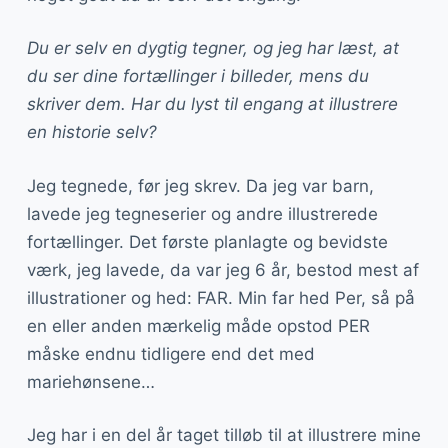
Du er selv en dygtig tegner, og jeg har læst, at
du ser dine fortællinger i billeder, mens du
skriver dem. Har du lyst til engang at illustrere
en historie selv?
Jeg tegnede, før jeg skrev. Da jeg var barn,
lavede jeg tegneserier og andre illustrerede
fortællinger. Det første planlagte og bevidste
værk, jeg lavede, da var jeg 6 år, bestod mest af
illustrationer og hed: FAR. Min far hed Per, så på
en eller anden mærkelig måde opstod PER
måske endnu tidligere end det med
mariehønsene…
Jeg har i en del år taget tilløb til at illustrere mine