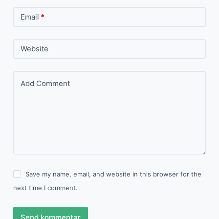
Email
*
Website
Add Comment
Save my name, email, and website in this browser for the
next time I comment.
Send kommentar