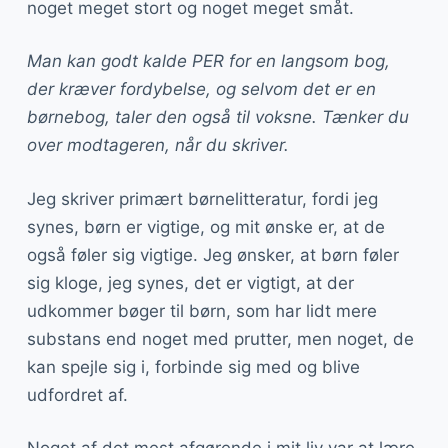
noget meget stort og noget meget småt.
Man kan godt kalde PER for en langsom bog,
der kræver fordybelse, og selvom det er en
børnebog, taler den også til voksne. Tænker du
over modtageren, når du skriver.
Jeg skriver primært børnelitteratur, fordi jeg
synes, børn er vigtige, og mit ønske er, at de
også føler sig vigtige. Jeg ønsker, at børn føler
sig kloge, jeg synes, det er vigtigt, at der
udkommer bøger til børn, som har lidt mere
substans end noget med prutter, men noget, de
kan spejle sig i, forbinde sig med og blive
udfordret af.