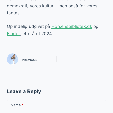
demokrati, vores kultur – men også for vores
fantasi.
Oprindelig udgivet på
Horsensbibliotek.dk
og i
Bladet
, efteråret 2024
PREVIOUS
Leave a Reply
Name
*