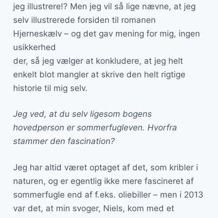
jeg illustrere!? Men jeg vil så lige nævne, at jeg
selv illustrerede forsiden til romanen
Hjerneskælv – og det gav mening for mig, ingen
usikkerhed
der, så jeg vælger at konkludere, at jeg helt
enkelt blot mangler at skrive den helt rigtige
historie til mig selv.
Jeg ved, at du selv ligesom bogens
hovedperson er sommerfugleven. Hvorfra
stammer den fascination?
Jeg har altid været optaget af det, som kribler i
naturen, og er egentlig ikke mere fascineret af
sommerfugle end af f.eks. oliebiller – men i 2013
var det, at min svoger, Niels, kom med et