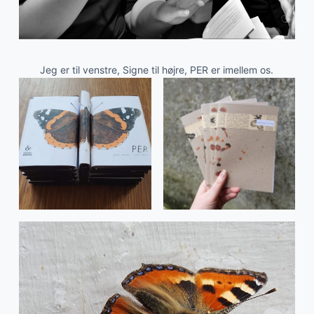
Jeg er til venstre, Signe til højre, PER er imellem os.