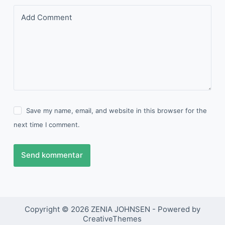
Add Comment
Save my name, email, and website in this browser for the
next time I comment.
Send kommentar
Copyright © 2026 ZENIA JOHNSEN - Powered by
CreativeThemes