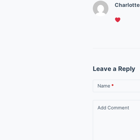
Charlotte
Leave a Reply
Name
*
Add Comment