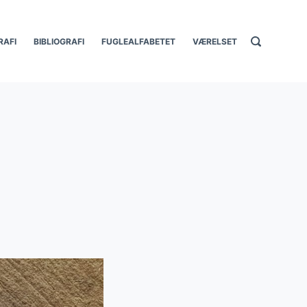
RAFI
BIBLIOGRAFI
FUGLEALFABETET
VÆRELSET