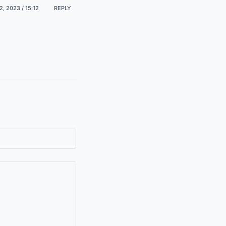
2, 2023 / 15:12
REPLY