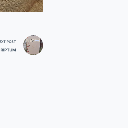
EXT
POST
CRIPTUM