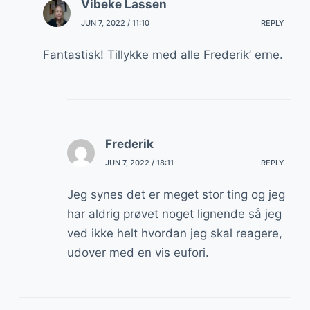
Vibeke Lassen
JUN 7, 2022 / 11:10
REPLY
Fantastisk! Tillykke med alle Frederik’ erne.
Frederik
JUN 7, 2022 / 18:11
REPLY
Jeg synes det er meget stor ting og jeg
har aldrig prøvet noget lignende så jeg
ved ikke helt hvordan jeg skal reagere,
udover med en vis eufori.