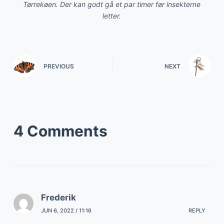
Tørrekøen. Der kan godt gå et par timer før insekterne
letter.
PREVIOUS
NEXT
4 Comments
Frederik
JUN 6, 2022 / 11:16
REPLY