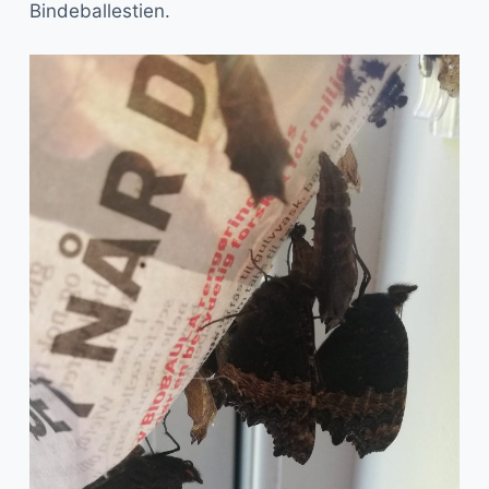
Bindeballestien.