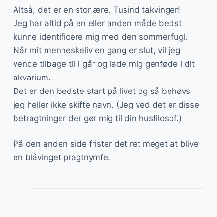
Altså, det er en stor ære. Tusind takvinger!
Jeg har altid på en eller anden måde bedst
kunne identificere mig med den sommerfugl.
Når mit menneskeliv en gang er slut, vil jeg
vende tilbage til i går og lade mig genføde i dit
akvarium.
Det er den bedste start på livet og så behøvs
jeg heller ikke skifte navn. (Jeg ved det er disse
betragtninger der gør mig til din husfilosof.)
På den anden side frister det ret meget at blive
en blåvinget pragtnymfe.