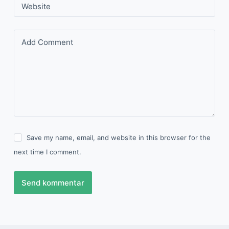
Website
Add Comment
Save my name, email, and website in this browser for the
next time I comment.
Send kommentar