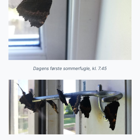
Dagens første sommerfugle, kl. 7.45