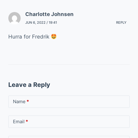
Charlotte Johnsen
JUN 6, 2022 / 19:41
REPLY
Hurra for Fredrik
Leave a Reply
Name
*
Email
*