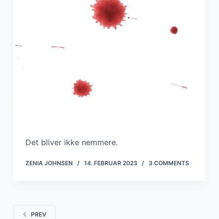
Det bliver ikke nemmere.
ZENIA JOHNSEN
14. FEBRUAR 2023
3 COMMENTS
PREV