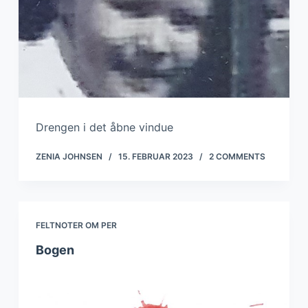
Drengen i det åbne vindue
ZENIA JOHNSEN
15. FEBRUAR 2023
2 COMMENTS
FELTNOTER OM PER
Bogen